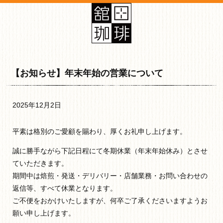
【お知らせ】年末年始の営業について
2025年12月2日
平素は格別のご愛顧を賜わり、厚くお礼申し上げます。
誠に勝手ながら下記日程にて冬期休業（年末年始休み）とさせ
ていただきます。
期間中は焙煎・発送・デリバリー・店舗業務・お問い合わせの
返信等、すべて休業となります。
ご不便をおかけいたしますが、何卒ご了承くださいますようお
願い申し上げます。