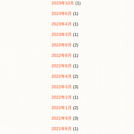
2023年10月
(1)
2023年6月
(1)
2023年4月
(1)
2023年3月
(1)
2022年9月
(2)
2022年8月
(1)
2022年6月
(1)
2022年4月
(2)
2022年3月
(3)
2022年2月
(1)
2022年1月
(2)
2021年9月
(3)
2021年8月
(1)