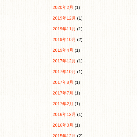
2020年2月
(1)
2019年12月
(1)
2019年11月
(1)
2019年10月
(2)
2019年4月
(1)
2017年12月
(1)
2017年10月
(1)
2017年8月
(1)
2017年7月
(1)
2017年2月
(1)
2016年12月
(1)
2016年3月
(1)
2015年12月
(2)