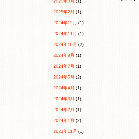
2025年3月
(1)
2025年2月
(1)
2024年12月
(1)
2024年11月
(1)
2024年10月
(2)
2024年9月
(1)
2024年7月
(1)
2024年5月
(2)
2024年4月
(1)
2024年3月
(1)
2024年2月
(1)
2024年1月
(2)
2023年11月
(1)