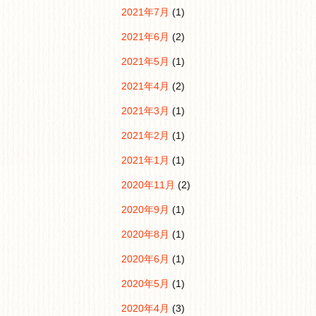
2021年7月
(1)
2021年6月
(2)
2021年5月
(1)
2021年4月
(2)
2021年3月
(1)
2021年2月
(1)
2021年1月
(1)
2020年11月
(2)
2020年9月
(1)
2020年8月
(1)
2020年6月
(1)
2020年5月
(1)
2020年4月
(3)