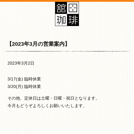
【2023年3月の営業案内】
2023年3月2日
3/17(金) 臨時休業
3/20(月) 臨時休業
その他、定休日は土曜・日曜・祝日となります。
今月もどうぞよろしくお願いいたします。