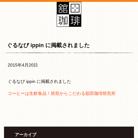
ぐるなび ippin に掲載されました
2015年4月20日
ぐるなび ippin に掲載されました
コーヒーは生鮮食品！焙煎からこだわる舘田珈琲焙煎所
アーカイブ